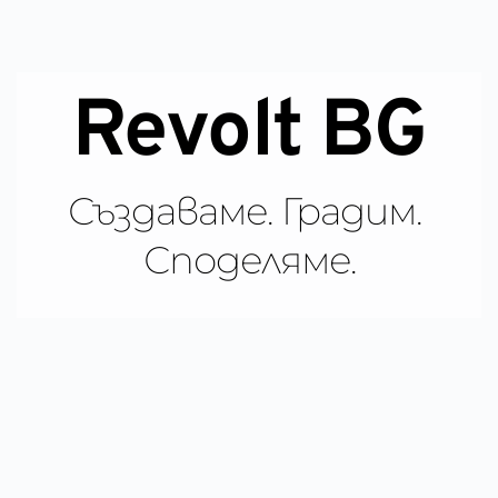
Revolt BG
Създаваме. Градим. 
Споделяме.